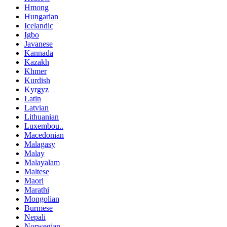
Hmong
Hungarian
Icelandic
Igbo
Javanese
Kannada
Kazakh
Khmer
Kurdish
Kyrgyz
Latin
Latvian
Lithuanian
Luxembou..
Macedonian
Malagasy
Malay
Malayalam
Maltese
Maori
Marathi
Mongolian
Burmese
Nepali
Norwegian